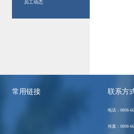
员工动态
常用链接
联系方
电话：0898-66
传真：0898-66