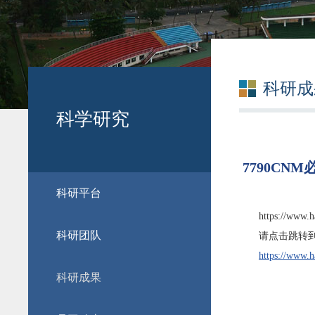
科研成
科学研究
7790CN
科研平台
https://www.h
科研团队
请点击跳转到
https://www.h
科研成果