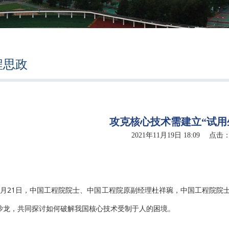
程思政
攻克核心技术需建立“试用
2021年11月19日 18:09 点击
6月21日，中国工程院院士、中国工程院原副经理杜祥琬，中国工程院院
沙龙，共同探讨如何破解我国核心技术受制于人的困境。