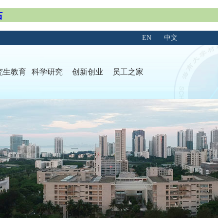
站
EN
中文
究生教育
科学研究
创新创业
员工之家