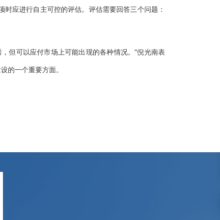
项时应进行自主可控的评估。评估需要回答三个问题：
秀，但可以应付市场上可能出现的各种情况。”倪光南表
建设的一个重要方面。