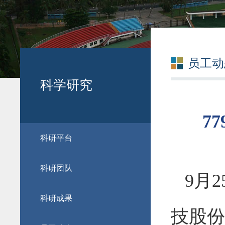
员工动
科学研究
7
科研平台
科研团队
9月
科研成果
技股份