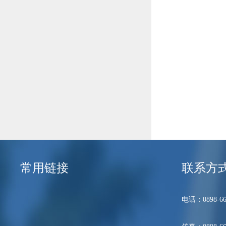
常用链接
联系方
电话：0898-66