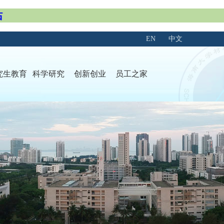
站
EN
中文
究生教育
科学研究
创新创业
员工之家