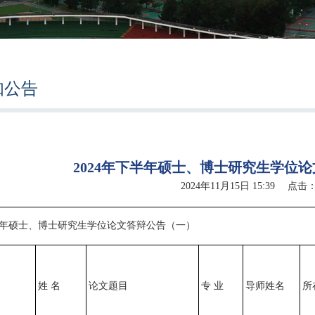
知公告
2024年下半年硕士、博士研究生学位
2024年11月15日 15:39 点击
下半年硕士、博士研究生学位论文答辩公告（一）
姓 名
论文题目
专 业
导师姓名
所