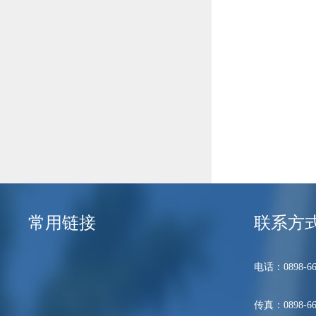
常用链接
联系方
电话：0898-66
传真：0898-66