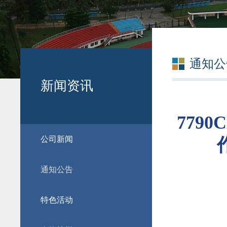
通知公
新闻资讯
779
公司新闻
通知公告
特色活动