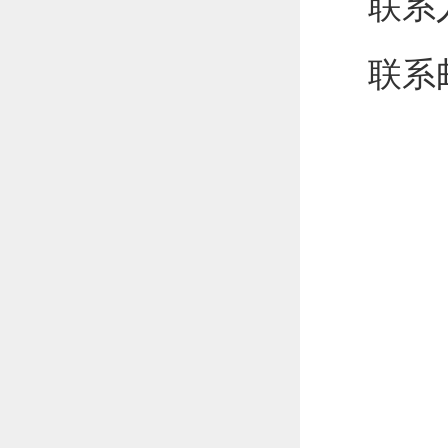
联系
联系