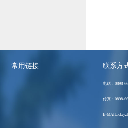
常用链接
联系方
电话：0898-66
传真：0898-66
E-MAIL:clxyzh