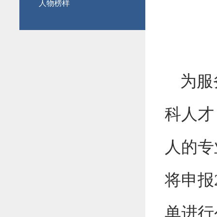
人物榜样
为服
科人才
人的专
将申报
单进行