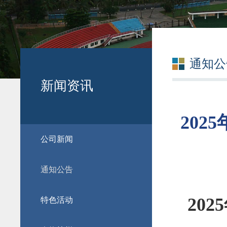
通知公
新闻资讯
20
公司新闻
通知公告
2025
特色活动