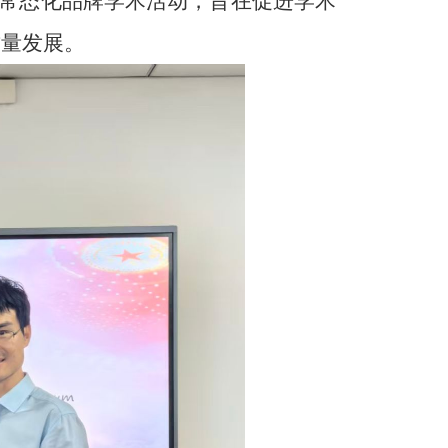
造的常态化品牌学术活动，旨在促进学术
质量发展。