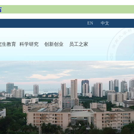
站
EN
中文
究生教育
科学研究
创新创业
员工之家