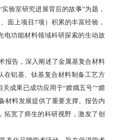
“实验室研究进展背后的故事”为题，
项、面上项目7项）积累的丰富经验，
光电功能材料领域科研探索的生动故
学术报告，深入阐述了金属基复合材料
队在铝基、钛基复合材料制备工艺方
关成果已成功应用于“嫦娥五号”“嫦
备材料发展提供了重要支撑。
报告内
，拓宽了师生的科研视野，激发了创