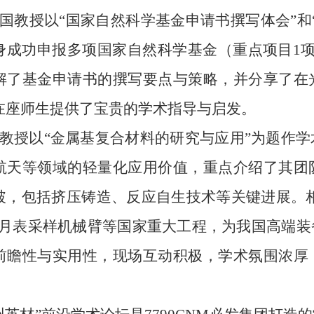
国教授以“国家自然科学基金申请书撰写体会”和
身成功申报多项国家自然科学基金（重点项目1
解了基金申请书的撰写要点与策略，并分享了在
在座师生提供了宝贵的学术指导与启发。
教授以“金属基复合材料的研究与应用”为题作
航天等领域的轻量化应用价值，重点介绍了其团
破，包括挤压铸造、反应自生技术等关键进展。相
”月表采样机械臂等国家重大工程，为我国高端装
前瞻性与实用性，现场互动积极，学术氛围浓厚
。