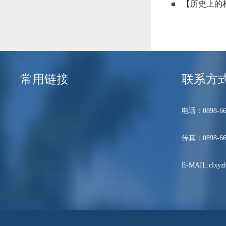
【历史上的
常用链接
联系方
电话：0898-66
传真：0898-66
E-MAIL:clxyzh