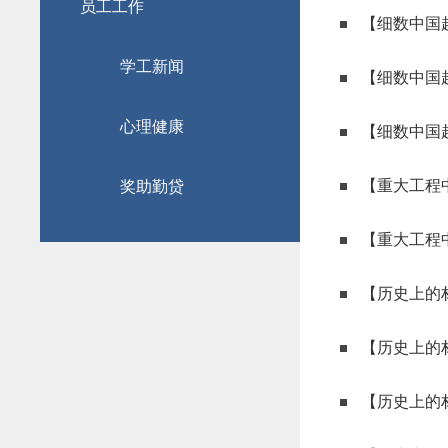
员工工作
【细数中国
学工新闻
【细数中国
心理健康
【细数中国
【重大工程
奖助勤贷
【重大工程
【历史上的
【历史上的
【历史上的