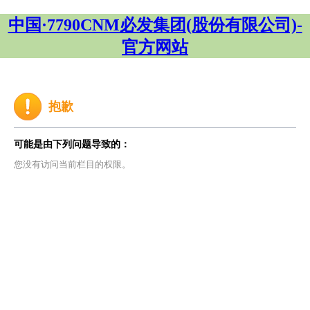
中国·7790CNM必发集团(股份有限公司)-
官方网站
抱歉
可能是由下列问题导致的：
您没有访问当前栏目的权限。