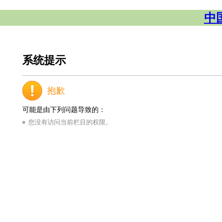
中
系统提示
抱歉
可能是由下列问题导致的：
您没有访问当前栏目的权限。